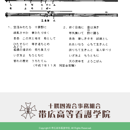
Copyright © 帯広高等看護学院. All Rights Reserved.