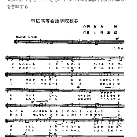
を意味する。