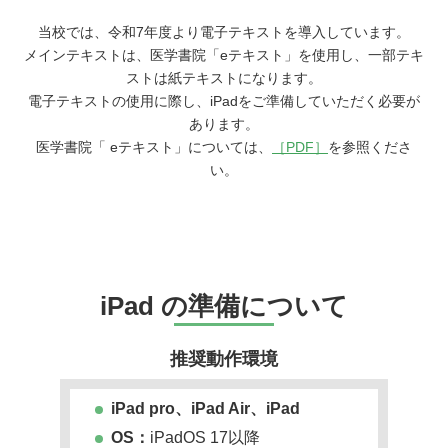
当校では、令和7年度より電子テキストを導入しています。
メインテキストは、医学書院「eテキスト」を使用し、一部テキ
ストは紙テキストになります。
電子テキストの使用に際し、iPadをご準備していただく必要が
あります。
医学書院「 eテキスト」については、
［PDF］
を参照くださ
い。
iPad の準備について
推奨動作環境
iPad pro、iPad Air、iPad
OS：
iPadOS 17以降