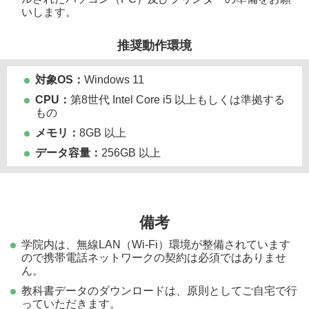
いします。
推奨動作環境
対象OS：
Windows 11
CPU：
第8世代 Intel Core i5 以上もしくは準拠する
もの
メモリ：
8GB 以上
データ容量：
256GB 以上
備考
学院内は、無線LAN（Wi-Fi）環境が整備されています
ので携帯電話ネットワークの契約は必須ではありませ
ん。
教科書データのダウンロードは、原則としてご自宅で行
っていただきます。