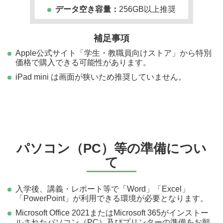
データ空き容量：
256GB以上推奨
補足事項
Apple公式サイト「学生・教職員向けストア」から特別
価格で購入できる可能性があります。
iPad mini は画面が狭いため推奨していません。
パソコン（PC）等の準備につい
て
入学後、講義・レポート等で「Word」「Excel」
「PowerPoint」が利用できる環境が必要となります。
Microsoft Office 2021またはMicrosoft 365がインストー
ルされたパソコン（PC）及びプリンターの準備をお願