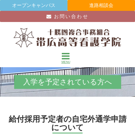
オープンキャンパス
進路相談会
お問い合わせ
MENU
入学を予定されている方へ
給付採用予定者の自宅外通学申請
について